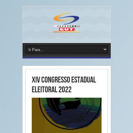
XIV CONGRESSO ESTADUAL
ELEITORAL 2022