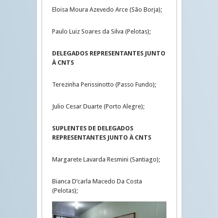
Eloisa Moura Azevedo Arce (São Borja);
Paulo Luiz Soares da Silva (Pelotas);
DELEGADOS REPRESENTANTES JUNTO
À CNTS
Terezinha Perissinotto (Passo Fundo);
Julio Cesar Duarte (Porto Alegre);
SUPLENTES DE DELEGADOS
REPRESENTANTES JUNTO À CNTS
Margarete Lavarda Resmini (Santiago);
Bianca D’carla Macedo Da Costa
(Pelotas);