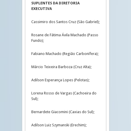
SUPLENTES DA DIRETORIA
EXECUTIVA
Cassimiro dos Santos Cruz (São Gabriel);
Rosane de Fátima Ávila Machado (Passo
Fundo);
Fabiano Machado (Região Carbonífera);
Márcio Teixeira Barboza (Cruz Alta);
Adilson Esperança Lopes (Pelotas);
Lorena Rosso de Vargas (Cachoeira do
Sul);
Bernardete Giacomini (Caxias do Sul);
Adilson Luiz Szymanski (Erechim);