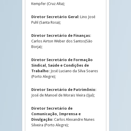
Kempfer (Cruz Alta);
Diretor Secretário Geral
: Lino José
Puhl (Santa Rosa);
Diretor Secretário de Finanças
:
Carlos Airton Weber dos Santos(São
Borja);
Diretor Secretário de Formação
Sindical, Saúde e Condições de
Trabalho:
José Luciano da Silva Soares
(Porto Alegre);
Diretor Secretário de Patrimônio
:
José de Manoel de Morais Vieira (Ijuí);
Diretor Secretário de
Comunicação, Imprensa e
Divulgação
: Carlos Alexandre Nunes
Silveira (Porto Alegre);