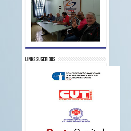
Links Sugeridos