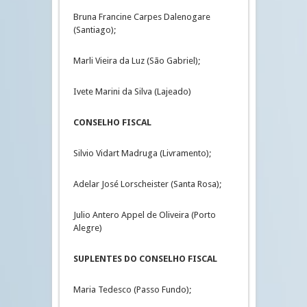
Bruna Francine Carpes Dalenogare
(Santiago);
Marli Vieira da Luz (São Gabriel);
Ivete Marini da Silva (Lajeado)
CONSELHO FISCAL
Silvio Vidart Madruga (Livramento);
Adelar José Lorscheister (Santa Rosa);
Julio Antero Appel de Oliveira (Porto
Alegre)
SUPLENTES DO CONSELHO FISCAL
Maria Tedesco (Passo Fundo);