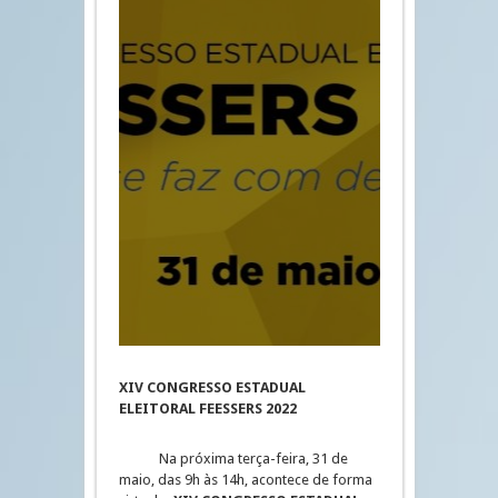
XIV CONGRESSO ESTADUAL
ELEITORAL FEESSERS 2022
Na próxima terça-feira, 31 de
maio, das 9h às 14h, acontece de forma