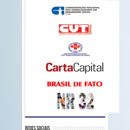
Redes Sociais