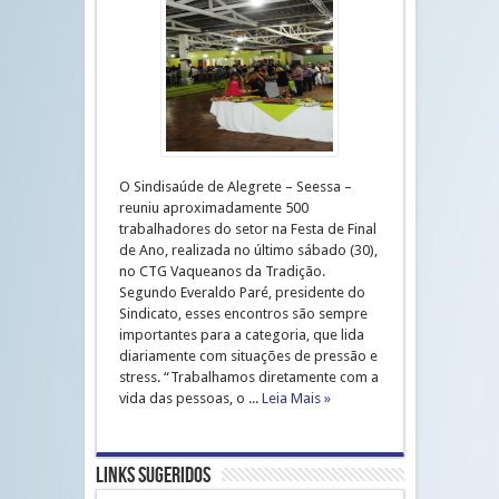
O Sindisaúde de Alegrete – Seessa –
reuniu aproximadamente 500
trabalhadores do setor na Festa de Final
de Ano, realizada no último sábado (30),
no CTG Vaqueanos da Tradição.
Segundo Everaldo Paré, presidente do
Sindicato, esses encontros são sempre
importantes para a categoria, que lida
diariamente com situações de pressão e
stress. “Trabalhamos diretamente com a
vida das pessoas, o ...
Leia Mais »
Links Sugeridos