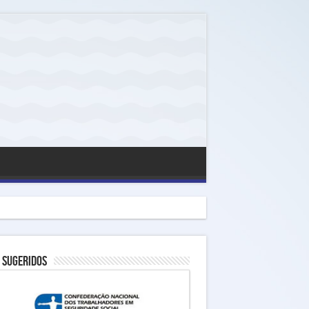
 Sugeridos