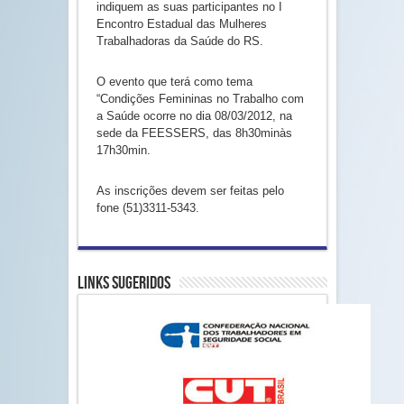
indiquem as suas participantes no I
Encontro Estadual das Mulheres
Trabalhadoras da Saúde do RS.
O evento que terá como tema
“Condições Femininas no Trabalho com
a Saúde ocorre no dia 08/03/2012, na
sede da FEESSERS, das 8h30minàs
17h30min.
As inscrições devem ser feitas pelo
fone (51)3311-5343.
Links Sugeridos