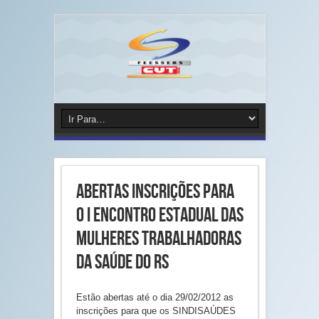
Abertas inscrições para
o I ENCONTRO ESTADUAL DAS
MULHERES TRABALHADORAS
DA SAÚDE DO RS
Estão abertas até o dia 29/02/2012 as
inscrições para que os SINDISAÚDES