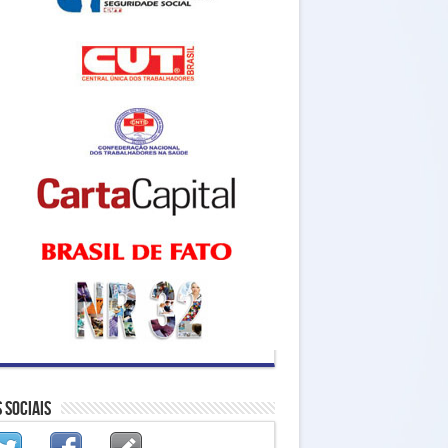
 Sociais