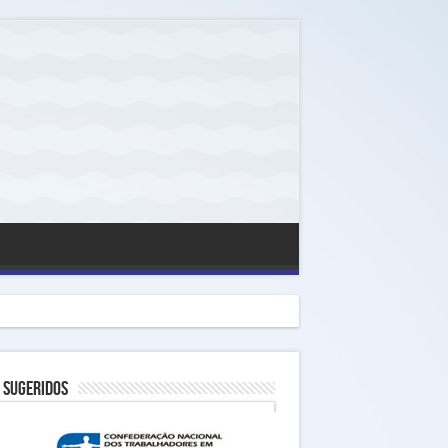
 Sugeridos