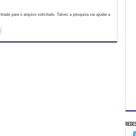
rado para o arquivo solicitado. Talvez a pesquisa vai ajudar a
Redes