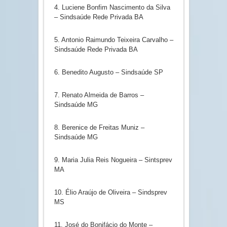
4. Luciene Bonfim Nascimento da Silva
– Sindsaúde Rede Privada BA
5. Antonio Raimundo Teixeira Carvalho –
Sindsaúde Rede Privada BA
6. Benedito Augusto – Sindsaúde SP
7. Renato Almeida de Barros –
Sindsaúde MG
8. Berenice de Freitas Muniz –
Sindsaúde MG
9. Maria Julia Reis Nogueira – Sintsprev
MA
10. Élio Araújo de Oliveira – Sindsprev
MS
11. José do Bonifácio do Monte –