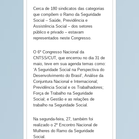
Cerca de 180 sindicatos das categorias
que compõem o Ramo da Seguridade
Social – Saúde, Previdência e
Assistência Social – dos setores
público e privado – estavam
representados neste Congresso.
O 6º Congresso Nacional da
CNTSS/CUT, que encerrou no dia 31 de
maio, teve em sua agenda temas como:
‘A Seguridade Social na Perspectiva do
Desenvolvimento do Brasil’, Análise da
Conjuntura Nacional e Internacional;
Previdência Social e os Trabalhadores;
Força de Trabalho na Seguridade
Social; e Gestão e as relações de
trabalho na Seguridade Social.
Na segunda-feira, 27, também foi
realizado o 2º Encontro Nacional de
Mulheres do Ramo da Seguridade
Social.