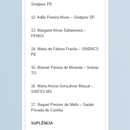
Sindprev PE
12. Adão Pereira Alves – Sindprev DF
13. Margaret Alves Dallaruvera –
FENAS
14. Maria de Fátima Frazão – SINDACS
PE
15. Manoel Pereira de Miranda – Sintras
TO
16. Maria Anízia Gonçalves Marçal –
SINTSS MS
17. Raquel Prestes de Mello – Saúde
Privada de Curitiba
SUPLÊNCIA