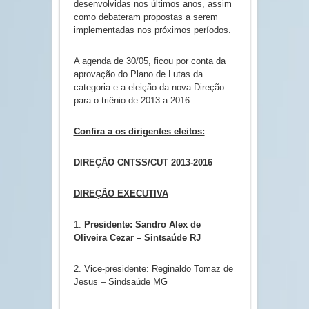
desenvolvidas nos últimos anos, assim
como debateram propostas a serem
implementadas nos próximos períodos.
A agenda de 30/05, ficou por conta da
aprovação do Plano de Lutas da
categoria e a eleição da nova Direção
para o triênio de 2013 a 2016.
Confira a os dirigentes eleitos:
DIREÇÃO CNTSS/CUT 2013-2016
DIREÇÃO EXECUTIVA
1.
Presidente: Sandro Alex de
Oliveira Cezar – Sintsaúde RJ
2. Vice-presidente: Reginaldo Tomaz de
Jesus – Sindsaúde MG