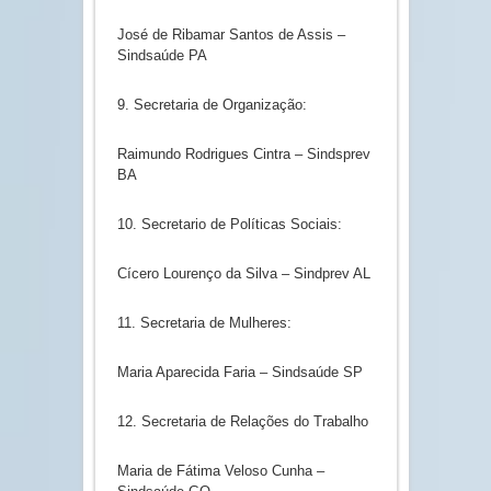
José de Ribamar Santos de Assis –
Sindsaúde PA
9. Secretaria de Organização:
Raimundo Rodrigues Cintra – Sindsprev
BA
10. Secretario de Políticas Sociais:
Cícero Lourenço da Silva – Sindprev AL
11. Secretaria de Mulheres:
Maria Aparecida Faria – Sindsaúde SP
12. Secretaria de Relações do Trabalho
Maria de Fátima Veloso Cunha –