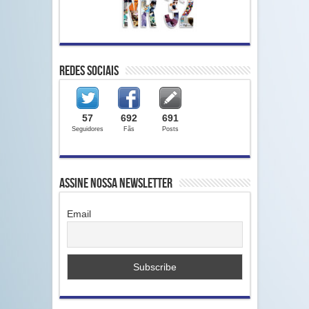
Redes Sociais
57
692
691
Seguidores
Fãs
Posts
Assine nossa Newsletter
Email