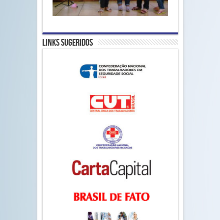
Links Sugeridos