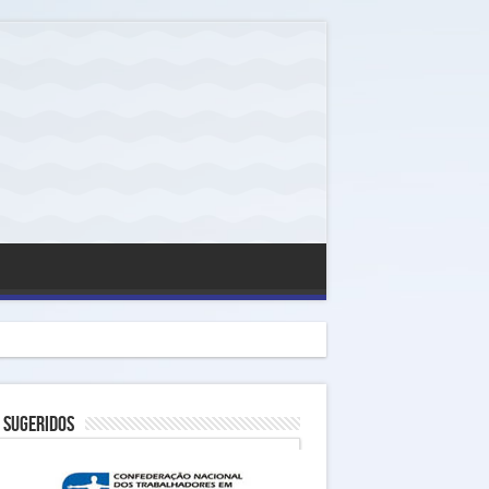
 Sugeridos