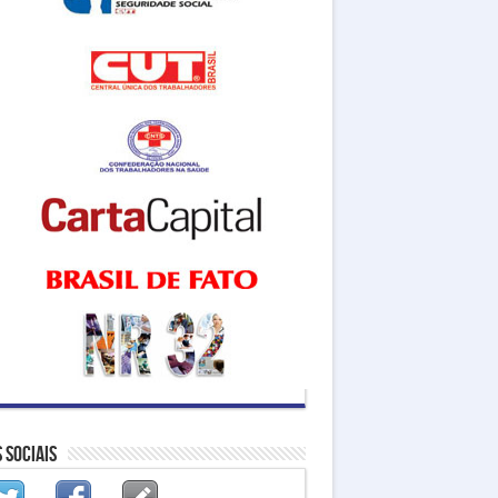
 Sociais