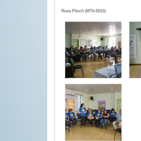
Rosa Pitsch (MTb-5015)