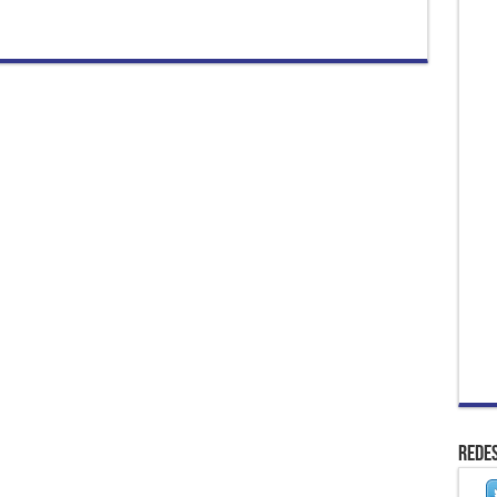
Redes