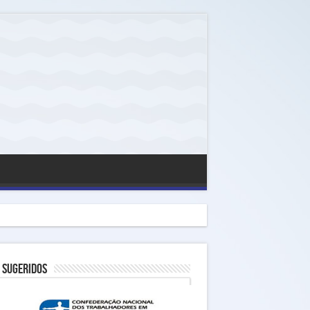
 Sugeridos