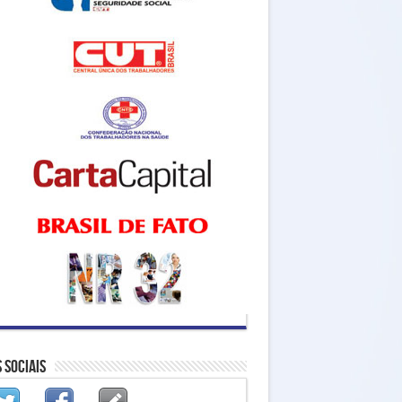
 Sociais